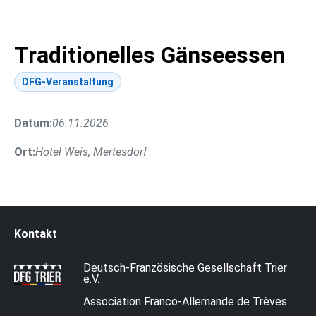
Traditionelles Gänseessen
DFG-Veranstaltung
Datum:
06.11.2026
Ort:
Hotel Weis, Mertesdorf
Kontakt
Deutsch-Französische Gesellschaft Trier
e.V.
Association Franco-Allemande de Trèves