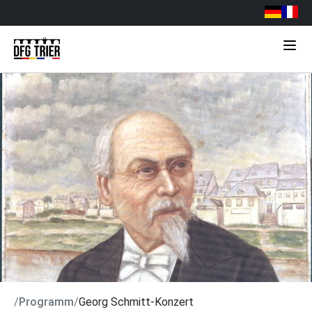
/
Programm
/
Georg Schmitt-Konzert