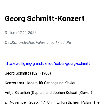
Georg Schmitt-Konzert
Datum:
02.11.2025
Ort:
Kurfürstliches Palais Trier, 17:00 Uhr
http://wolfgang-grandjean.de/ueber-georg-schmitt
Georg Schmitt (1821-1900)
Konzert mit Liedern für Gesang und Klavier
Antje Bitterlich (Sopran) und Jochen Schaaf (Klavier)
2. November 2025, 17 Uhr, Kurfürstliches Palais Trier,