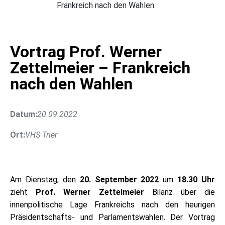
Frankreich nach den Wahlen
Vortrag Prof. Werner
Zettelmeier – Frankreich
nach den Wahlen
Datum:
20.09.2022
Ort:
VHS Trier
Am Dienstag, den
20. September 2022
um
18.30 Uhr
zieht
Prof. Werner Zettelmeier
Bilanz über die
innenpolitische Lage Frankreichs nach den heurigen
Präsidentschafts- und Parlamentswahlen. Der Vortrag