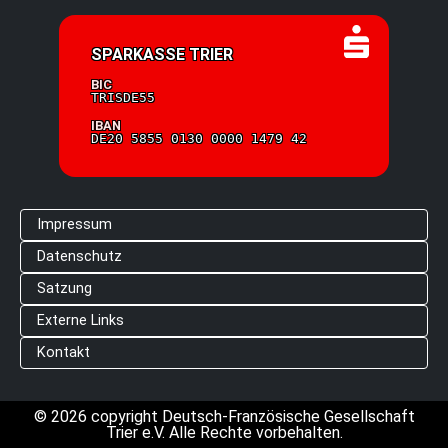
SPARKASSE TRIER
BIC
TRISDE55
IBAN
DE20 5855 0130 0000 1479 42
Impressum
Datenschutz
Satzung
Externe Links
Kontakt
©
2026
copyright Deutsch-Französische Gesellschaft
Trier e.V. Alle Rechte vorbehalten.